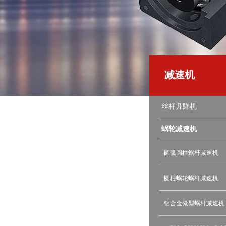
减速机
丝杆升降机
蜗轮减速机
圆弧圆柱蜗杆减速机
圆柱蜗轮蜗杆减速机
铝合金微型蜗杆减速机