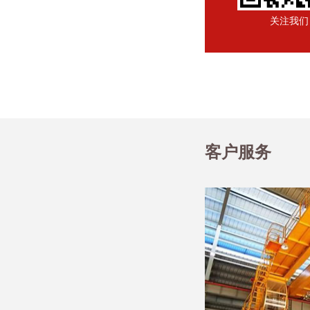
关注我们
客户服务