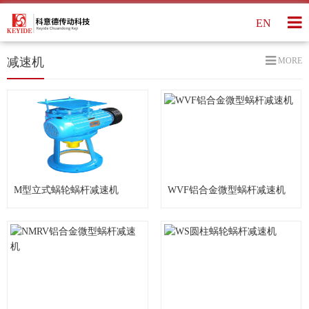
EN
减速机
MORE
M型立式蜗轮蜗杆减速机
WVF铝合金微型蜗杆减速机