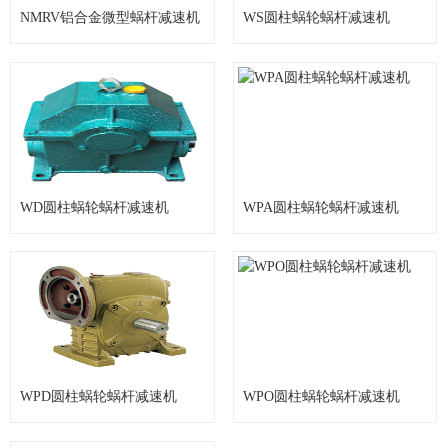
NMRV铝合金微型蜗杆减速机
WS圆柱蜗轮蜗杆减速机
WD圆柱蜗轮蜗杆减速机
WPA圆柱蜗轮蜗杆减速机
WPD圆柱蜗轮蜗杆减速机
WPO圆柱蜗轮蜗杆减速机